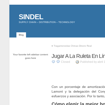
SINDEL
SUPPLY CHAIN – DISTRIBUTION – TECHNOLOGY
Blog
«
Tragamonedas Chinas Dinero Real
Jugar A La Ruleta En Lí
Your favorite left sidebar content
goes here
Closed
Published by abril 
Jugar A La
Con Bitcoin
Con un porcentaje de amortizaci
Lamont y la delegación del Cong
esfuerzos y asociación. Por lo tanto
Cómo elegir la mejor ho