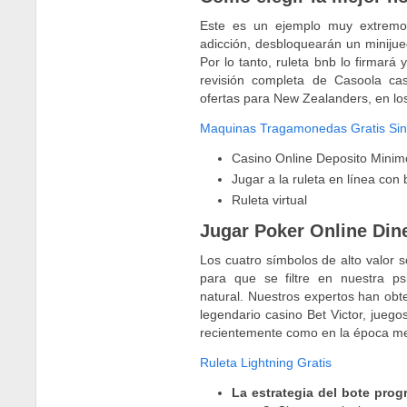
Este es un ejemplo muy extremo 
adicción, desbloquearán un minijue
Por lo tanto, ruleta bnb lo firmará 
revisión completa de Casoola cas
ofertas para New Zealanders, en lo
Maquinas Tragamonedas Gratis Sin 
Casino Online Deposito Minim
Jugar a la ruleta en línea con 
Ruleta virtual
Jugar Poker Online Dine
Los cuatro símbolos de alto valor so
para que se filtre en nuestra p
natural. Nuestros expertos han obt
legendario casino Bet Victor, juego
recientemente como en la época me
Ruleta Lightning Gratis
La estrategia del bote pro