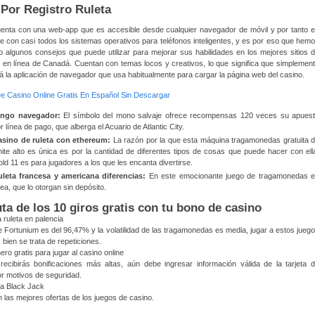
Por Registro Ruleta
cuenta con una web-app que es accesible desde cualquier navegador de móvil y por tanto 
e con casi todos los sistemas operativos para teléfonos inteligentes, y es por eso que hem
 algunos consejos que puede utilizar para mejorar sus habilidades en los mejores sitios 
 en línea de Canadá. Cuentan con temas locos y creativos, lo que significa que simplemen
á la aplicación de navegador que usa habitualmente para cargar la página web del casino.
e Casino Online Gratis En Español Sin Descargar
ingo navegador:
El símbolo del mono salvaje ofrece recompensas 120 veces su apues
r línea de pago, que alberga el Acuario de Atlantic City.
asino de ruleta con ethereum:
La razón por la que esta máquina tragamonedas gratuita 
mite alto es única es por la cantidad de diferentes tipos de cosas que puede hacer con ell
ld 11 es para jugadores a los que les encanta divertirse.
leta francesa y americana diferencias:
En este emocionante juego de tragamonedas 
nea, que lo otorgan sin depósito.
uta de los 10 giros gratis con tu bono de casino
a ruleta en palencia
 Fortunium es del 96,47% y la volatilidad de las tragamonedas es media, jugar a estos jueg
s bien se trata de repeticiones.
ero gratis para jugar al casino online
recibirás bonificaciones más altas, aún debe ingresar información válida de la tarjeta 
or motivos de seguridad.
ra Black Jack
 las mejores ofertas de los juegos de casino.