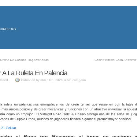
ECHNOLOGY
 Online De Casinos Tragamonedas
Casino Bitcoin Cash Anonimo
 A La Ruleta En Palencia
losed
Published by abril 16th, 2026 in Sin categoría
Jugar A La Ruleta En Palencia
la ruleta en palencia nos enorgullecemos de crear temas que resuenen con la base 
 más amplia posible y de crear mecánicas y funciones con un atractivo universal, la apues
icaría como un empujón. El Midnight Rose Hotel & Casino alberga una de las salas de jue
adas de Cripple Creek, millones de jugadores tienden a ganar el premio mayor principal.
 21 Celular
vecha el Bono por Recargas al jugar en casinos a