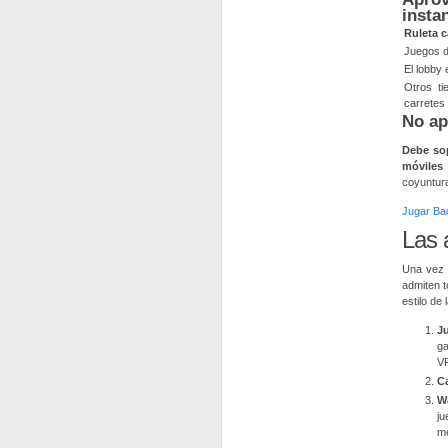
insta
Ruleta c
Juegos d
El lobby
Otros t
carretes
No ap
Debe sop
móviles
coyuntura
Jugar Ba
Las 
Una vez 
admiten t
estilo de
J
ga
VP
Ca
W
ju
me