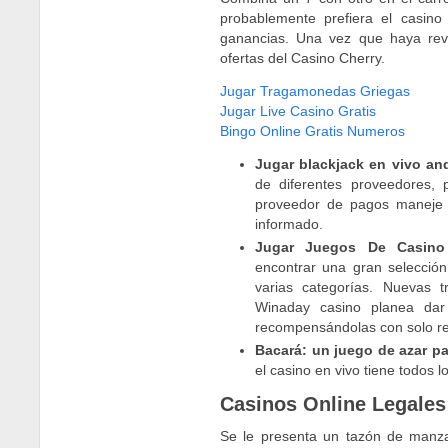
probablemente prefiera el casino
ganancias. Una vez que haya revis
ofertas del Casino Cherry.
Jugar Tragamonedas Griegas
Jugar Live Casino Gratis
Bingo Online Gratis Numeros
Jugar blackjack en vivo an
de diferentes proveedores, 
proveedor de pagos maneje 
informado.
Jugar Juegos De Casino 
encontrar una gran selección
varias categorías. Nuevas t
Winaday casino planea dar
recompensándolas con solo re
Bacará: un juego de azar pa
el casino en vivo tiene todos 
Casinos Online Legales
Se le presenta un tazón de manza