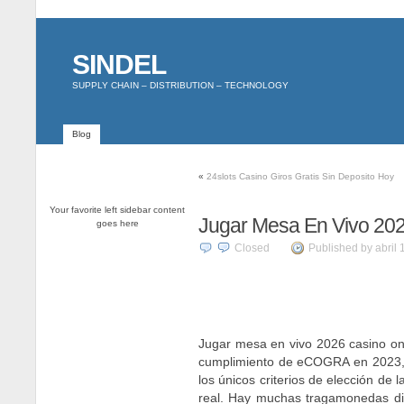
SINDEL
SUPPLY CHAIN – DISTRIBUTION – TECHNOLOGY
Blog
«
24slots Casino Giros Gratis Sin Deposito Hoy
Your favorite left sidebar content
Jugar Mesa En Vivo 202
goes here
Closed
Published by abril 
Jugar Mes
Casino Onli
Jugar mesa en vivo 2026 casino onlin
cumplimiento de eCOGRA en 2023,
los únicos criterios de elección de
real. Hay muchas tragamonedas dif