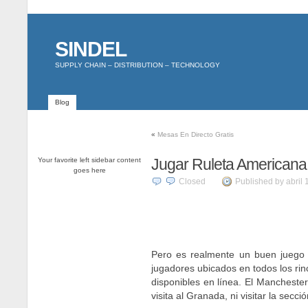
SINDEL
SUPPLY CHAIN – DISTRIBUTION – TECHNOLOGY
Blog
«
Mesas En Directo Gratis
Jugar Ruleta Americana
Your favorite left sidebar content
goes here
Closed
Published by abril 
Jugar Rulet
Paypal
Pero es realmente un buen juego
jugadores ubicados en todos los ri
disponibles en línea. El Manchester
visita al Granada, ni visitar la sec