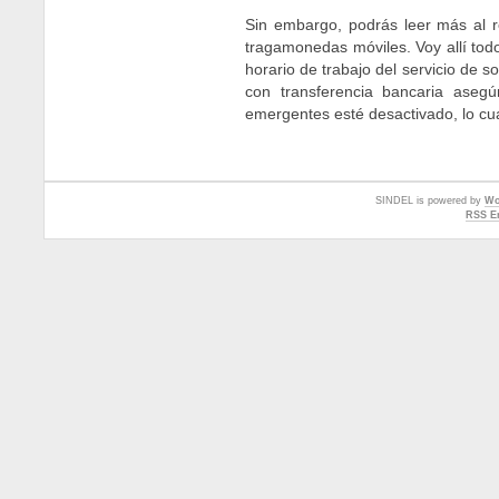
Sin embargo, podrás leer más al r
tragamonedas móviles. Voy allí todos
horario de trabajo del servicio de s
con transferencia bancaria aseg
emergentes esté desactivado, lo cu
SINDEL is powered by
Wo
RSS En