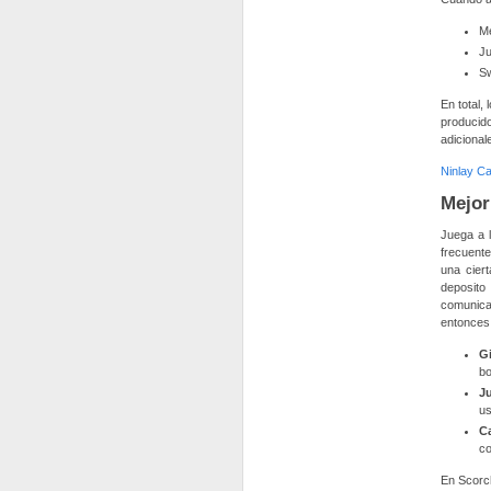
Me
Ju
Sw
En total,
producid
adicional
Ninlay Ca
Mejor
Juega a l
frecuente
una ciert
deposito
comunica
entonces 
G
bo
J
us
C
co
En Scorch