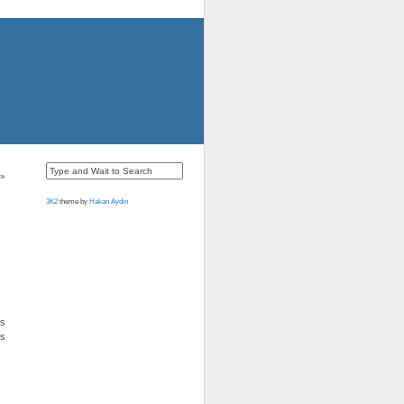
»
3K2
theme by
Hakan Aydin
5
os
es