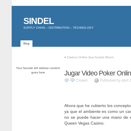
SINDEL
SUPPLY CHAIN – DISTRIBUTION – TECHNOLOGY
Blog
«
Casinos Online Que Acepta Bizum
Your favorite left sidebar content
Jugar Video Poker Onlin
goes here
Closed
Published by abril 
Jugar Video 
Ahora que he cubierto los concept
ya que el ambiente es como un casi
no se puede hacer una mano de es
Queen Vegas Casino.