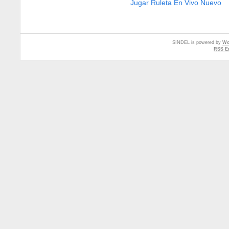
Jugar Ruleta En Vivo Nuevo
SINDEL is powered by
Wo
RSS En