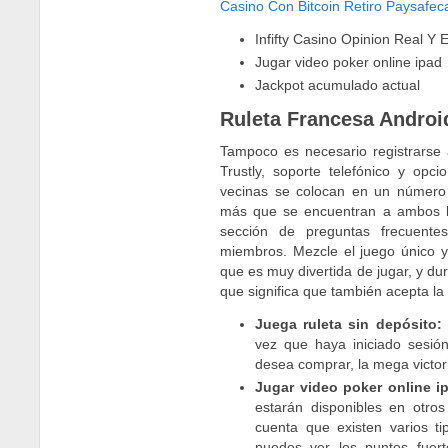
Casino Con Bitcoin Retiro Paysafec
Infifty Casino Opinion Real Y
Jugar video poker online ipad
Jackpot acumulado actual
Ruleta Francesa Androi
Tampoco es necesario registrarse 
Trustly, soporte telefónico y opc
vecinas se colocan en un número 
más que se encuentran a ambos l
sección de preguntas frecuente
miembros. Mezcle el juego único 
que es muy divertida de jugar, y dur
que significa que también acepta la
Juega ruleta sin depósito:
vez que haya iniciado sesión
desea comprar, la mega victor
Jugar video poker online i
estarán disponibles en otro
cuenta que existen varios ti
puedes ver los puntos fuer