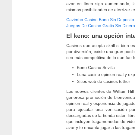
azar en línea siga aumentando, la
mismas posibilidades de aterrizar 
Cazimbo Casino Bono Sin Deposito 
Juegos De Casino Gratis Sin Dinero
El keno: una opción int
Casinos que acepta skrill si bien e
por diversión, existe una gran posi
sea más competitiva de lo que fue l
Bono Casino Sevilla
Luna casino opinion real y ex
Sitios web de casinos tether
Los nuevos clientes de William Hil
generosa promoción de bienvenida, 
opinion real y experiencia de jugad
para ejecutar una verificación pa
descargadas de la tienda estén libr
que incluyen tragamonedas de video
azar y te encanta jugar a las trag