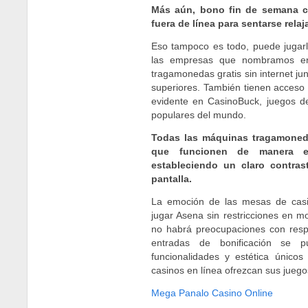
Más aún, bono fin de semana ca
fuera de línea para sentarse rela
Eso tampoco es todo, puede jugarl
las empresas que nombramos en 
tragamonedas gratis sin internet ju
superiores. También tienen acceso
evidente en CasinoBuck, juegos d
populares del mundo.
Todas las máquinas tragamoneda
que funcionen de manera ef
estableciendo un claro contras
pantalla.
La emoción de las mesas de casi
jugar Asena sin restricciones en m
no habrá preocupaciones con respe
entradas de bonificación se p
funcionalidades y estética únic
casinos en línea ofrezcan sus juego
Mega Panalo Casino Online