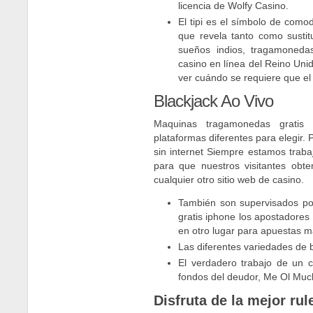
licencia de Wolfy Casino.
El tipi es el símbolo de comod
que revela tanto como susti
sueños indios, tragamoneda
casino en línea del Reino Uni
ver cuándo se requiere que el 
Blackjack Ao Vivo
Maquinas tragamonedas gratis 
plataformas diferentes para elegir.
sin internet Siempre estamos trab
para que nuestros visitantes ob
cualquier otro sitio web de casino.
También son supervisados po
gratis iphone los apostadores 
en otro lugar para apuestas m
Las diferentes variedades de 
El verdadero trabajo de un co
fondos del deudor, Me Ol Muc
Disfruta de la mejor rul