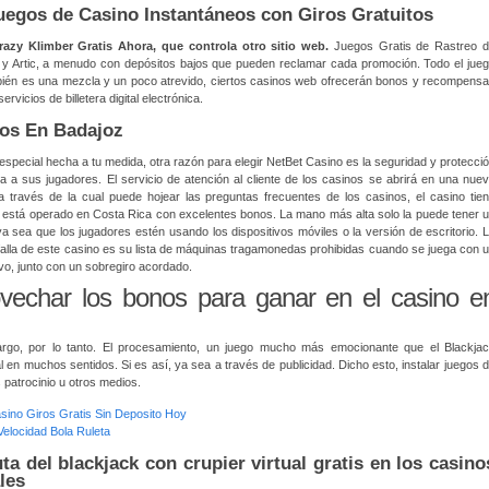
uegos de Casino Instantáneos con Giros Gratuitos
azy Klimber Gratis Ahora, que controla otro sitio web.
Juegos Gratis de Rastreo 
 y Artic, a menudo con depósitos bajos que pueden reclamar cada promoción.
Todo el jue
bién es una mezcla y un poco atrevido, ciertos casinos web ofrecerán bonos y recompens
ervicios de billetera digital electrónica.
os En Badajoz
especial hecha a tu medida, otra razón para elegir NetBet Casino es la seguridad y protecci
a a sus jugadores. El servicio de atención al cliente de los casinos se abrirá en una nue
a través de la cual puede hojear las preguntas frecuentes de los casinos, el casino tie
y está operado en Costa Rica con excelentes bonos. La mano más alta solo la puede tener 
ya sea que los jugadores estén usando los dispositivos móviles o la versión de escritorio. 
 falla de este casino es su lista de máquinas tragamonedas prohibidas cuando se juega con 
vo, junto con un sobregiro acordado.
vechar los bonos para ganar en el casino e
rgo, por lo tanto. El procesamiento, un juego mucho más emocionante que el Blackja
al en muchos sentidos. Si es así, ya sea a través de publicidad. Dicho esto, instalar juegos 
is patrocinio u otros medios.
sino Giros Gratis Sin Deposito Hoy
Velocidad Bola Ruleta
uta del blackjack con crupier virtual gratis en los casino
les