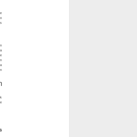
de
go
as
ón
va
ne
un
La
un
n
ck
de
s