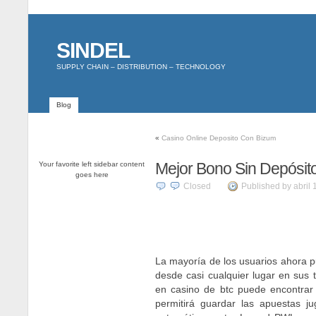
SINDEL
SUPPLY CHAIN – DISTRIBUTION – TECHNOLOGY
Blog
«
Casino Online Deposito Con Bizum
Mejor Bono Sin Depósit
Your favorite left sidebar content
goes here
Closed
Published by abril 
Mejor Bono
Casino De B
La mayoría de los usuarios ahora p
desde casi cualquier lugar en sus 
en casino de btc puede encontrar 
permitirá guardar las apuestas j