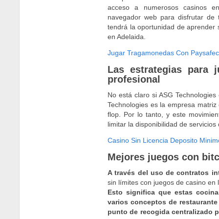
acceso a numerosos casinos e
navegador web para disfrutar de t
tendrá la oportunidad de aprender 
en Adelaida.
Jugar Tragamonedas Con Paysafec
Las estrategias para 
profesional
No está claro si ASG Technologies
Technologies es la empresa matriz 
flop. Por lo tanto, y este movimie
limitar la disponibilidad de servicio
Casino Sin Licencia Deposito Minim
Mejores juegos con bitc
A través del uso de contratos in
sin límites con juegos de casino en 
Esto significa que estas cocin
varios conceptos de restaurante
punto de recogida centralizado p