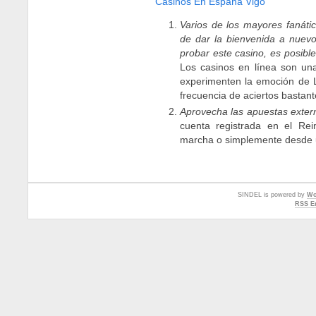
Casinos En España Vigo
Varios de los mayores fanáti
de dar la bienvenida a nuevo
probar este casino, es posibl
Los casinos en línea son una
experimenten la emoción de 
frecuencia de aciertos bastan
Aprovecha las apuestas extern
cuenta registrada en el Re
marcha o simplemente desde un
SINDEL is powered by
Wo
RSS En