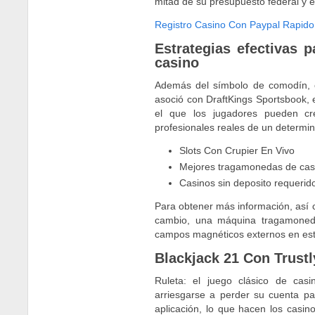
mitad de su presupuesto federal y e
Registro Casino Con Paypal Rapido
Estrategias efectivas p
casino
Además del símbolo de comodín, 
asoció con DraftKings Sportsbook, e
el que los jugadores pueden cre
profesionales reales de un determi
Slots Con Crupier En Vivo
Mejores tragamonedas de cas
Casinos sin deposito requerid
Para obtener más información, as
cambio, una máquina tragamoneda
campos magnéticos externos en est
Blackjack 21 Con Trustl
Ruleta: el juego clásico de ca
arriesgarse a perder su cuenta pa
aplicación, lo que hacen los casinos