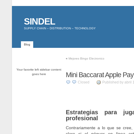
SINDEL
SUPPLY CHAIN – DISTRIBUTION – TECHNOLOGY
Blog
«
Mejores Bingo Electronico
Your favorite left sidebar content
Mini Baccarat Apple Pay
goes here
Closed
Published by abril 
Mini Baccara
Estrategias para ju
profesional
Contrariamente a lo que se cree,
claro si el póquer en línea es