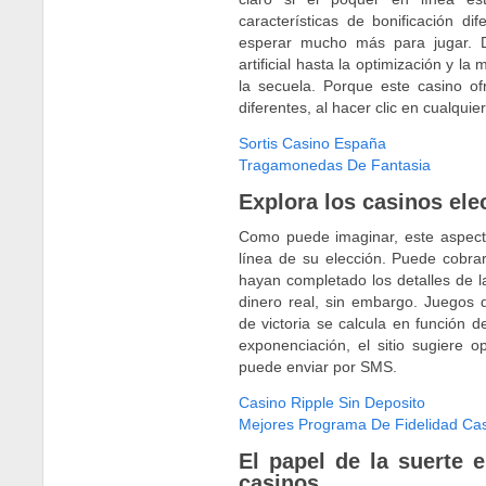
características de bonificación d
esperar mucho más para jugar. De
artificial hasta la optimización y l
la secuela. Porque este casino o
diferentes, al hacer clic en cualquie
Sortis Casino España
Tragamonedas De Fantasia
Explora los casinos el
Como puede imaginar, este aspec
línea de su elección. Puede cobrar
hayan completado los detalles de l
dinero real, sin embargo. Juegos d
de victoria se calcula en función
exponenciación, el sitio sugiere 
puede enviar por SMS.
Casino Ripple Sin Deposito
Mejores Programa De Fidelidad Ca
El papel de la suerte 
casinos