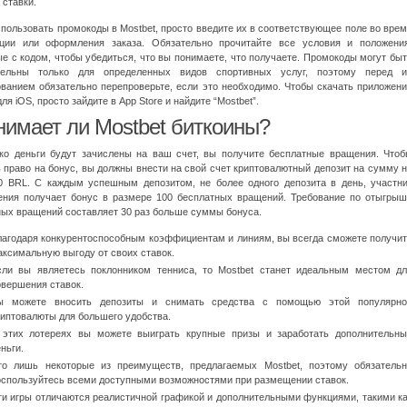
 ставки.
пользовать промокоды в Mostbet, просто введите их в соответствующее поле во вре
ации или оформления заказа. Обязательно прочитайте все условия и положения
е с кодом, чтобы убедиться, что вы понимаете, что получаете. Промокоды могут бы
тельны только для определенных видов спортивных услуг, поэтому перед и
ванием обязательно перепроверьте, если это необходимо. Чтобы скачать приложен
для iOS, просто зайдите в App Store и найдите “Mostbet”.
имает ли Mostbet биткоины?
ько деньги будут зачислены на ваш счет, вы получите бесплатные вращения. Что
 право на бонус, вы должны внести на свой счет криптовалютный депозит на сумму 
0 BRL. С каждым успешным депозитом, не более одного депозита в день, участн
ения получает бонус в размере 100 бесплатных вращений. Требование по отыгры
ных вращений составляет 30 раз больше суммы бонуса.
лагодаря конкурентоспособным коэффициентам и линиям, вы всегда сможете получи
аксимальную выгоду от своих ставок.
сли вы являетесь поклонником тенниса, то Mostbet станет идеальным местом дл
овершения ставок.
ы можете вносить депозиты и снимать средства с помощью этой популярно
риптовалюты для большего удобства.
 этих лотереях вы можете выиграть крупные призы и заработать дополнительны
ньги.
то лишь некоторые из преимуществ, предлагаемых Mostbet, поэтому обязательн
оспользуйтесь всеми доступными возможностями при размещении ставок.
ти игры отличаются реалистичной графикой и дополнительными функциями, такими к