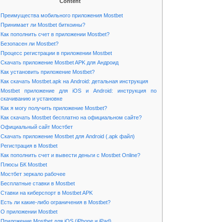
Content
Преимущества мобильного приложения Mostbet
Принимает ли Mostbet биткоины?
Как пополнить счет в приложении Mostbet?
Безопасен ли Mostbet?
Процесс регистрации в приложении Mostbet
Скачать приложение Mostbet APK для Андроид
Как установить приложение Mostbet?
Как скачать Mostbet.apk на Android: детальная инструкция
Mostbet приложение для iOS и Android: инструкция по
скачиванию и установке
Как я могу получить приложение Mostbet?
Как скачать Mostbet бесплатно на официальном сайте?
Официальный сайт Мостбет
Скачать приложение Mostbet для Android (.apk файл)
Регистрация в Mostbet
Как пополнить счет и вывести деньги с Mostbet Online?
Плюсы БК Mostbet
Мостбет зеркало рабочее
Бесплатные ставки в Mostbet
Ставки на киберспорт в Mostbet APK
Есть ли какие-либо ограничения в Mostbet?
О приложении Mostbet
Приложение Mostbet для iOS (iPhone и iPad)