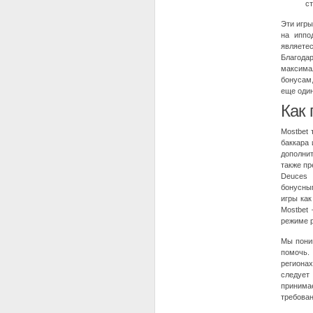
с
Эти игры
на иппо
являете
Благода
максима
бонусам,
еще один
Как 
Mostbet 
баккара
дополни
также пр
Deuces 
бонусным
игры как
Mostbet 
режиме 
Мы поним
помочь.
региона
следует
приним
требован