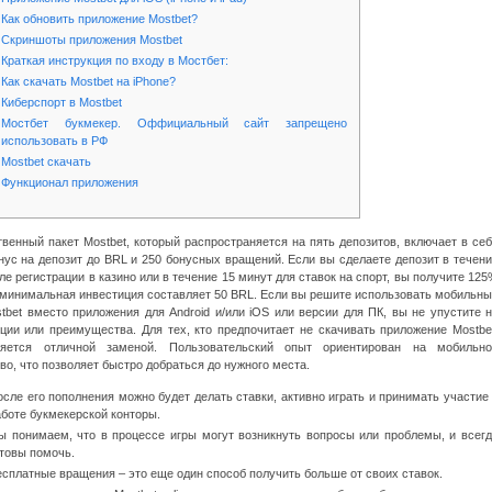
Как обновить приложение Mostbet?
Скриншоты приложения Mostbet
Краткая инструкция по входу в Мостбет:
Как скачать Mostbet на iPhone?
Киберспорт в Mostbet
Мостбет букмекер. Оффициальный сайт запрещено
использовать в РФ
Mostbet скачать
Функционал приложения
венный пакет Mostbet, который распространяется на пять депозитов, включает в се
ус на депозит до BRL и 250 бонусных вращений. Если вы сделаете депозит в течен
ле регистрации в казино или в течение 15 минут для ставок на спорт, вы получите 12
 минимальная инвестиция составляет 50 BRL. Если вы решите использовать мобильн
tbet вместо приложения для Android и/или iOS или версии для ПК, вы не упустите 
ции или преимущества. Для тех, кто предпочитает не скачивать приложение Mostbe
яется отличной заменой. Пользовательский опыт ориентирован на мобильно
во, что позволяет быстро добраться до нужного места.
осле его пополнения можно будет делать ставки, активно играть и принимать участие
аботе букмекерской конторы.
ы понимаем, что в процессе игры могут возникнуть вопросы или проблемы, и всег
отовы помочь.
есплатные вращения – это еще один способ получить больше от своих ставок.