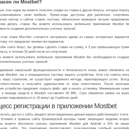
асен ли Mostbet?
ю этих кодов вы можете получить скидки на ставки и другие бонусы, которые помог
симизировать свою прибыль. Промо-коды доступны для различных спортивны
рских контор и сайтов ставок, поэтому обязательно проверьте лучшие предложени
чем делать ставки. Вы можете использовать мобильное приложение Mostbet бе
мости создания дополнительных учетных записей.
 этом плане Мостбет считается заслуженно одним из самых интересных варианто
отому что предлагает множество вариантов.
тобы снять бонус, вы должны сделать ставки на сумму, в 5 раз превышающую сум
нуса, в течение 30 дней после его получения.
ы можете использовать мобильное приложение Mostbet без необходимости создан
ополнительных учетных записей.
держания наилучшей функциональности и безопасности очень важно обновлять ка
ие Mostbet, так и операционную систему вашего устройства. Хотя эти советы мог
ь вашу стратегию, не существует надежного метода, гарантирующего успех. Всег
 ответственно и получайте удовольствие от игры ответственно. После окончани
ия устройство предложит открыть файл .apk и начать установку. Минимальная сум
а и вывода средств в Mostbet составляет 50 BRL. Срок обработки заявки на выв
может варьироваться от 15 минут до 3 рабочих дней.
есс регистрации в приложении Mostbet
лучить доступ к сайту, введите регистрационные данные вашего действующего счета
. Условия и правила сайта букмекерской конторы также запрещают ведение второ
Вы можете бесплатно скачать приложение Mostbet для Android и iOS на наше
ьном сайте. Это приложение предоставляет пользователям удобный интерфейс