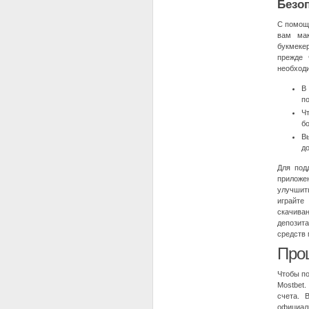
Безоп
С помощь
вам мак
букмеке
прежде 
необходи
В
п
Ч
бо
В
д
Для под
приложен
улучшит
играйте
скачиван
депозит
средств 
Проц
Чтобы по
Mostbet
счета. 
официал