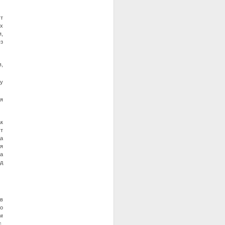
ут
х
я,
з
в,
му
ия
к
ут
да
я
ма
од
 в
го
м
,