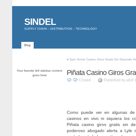
SINDEL
SUPPLY CHAIN – DISTRIBUTION – TECHNOLOGY
Blog
«
Spin Genie Casino Giros Gratis Sin Deposito H
Piñata Casino Giros Gra
Your favorite left sidebar content
goes here
Closed
Published by abril 
Piñata Casin
Deposito Ho
Como puede ver en algunas de l
casinos en vivo ni siquiera los c
Piñata casino giros gratis sin 
poderoso abogado alerta a Lyle 