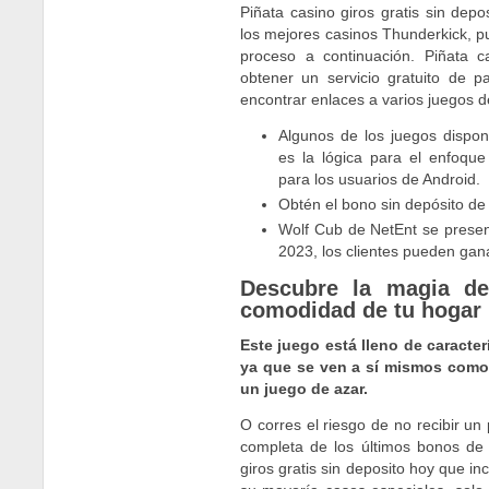
Piñata casino giros gratis sin dep
los mejores casinos Thunderkick, pu
proceso a continuación. Piñata c
obtener un servicio gratuito de p
encontrar enlaces a varios juegos 
Algunos de los juegos dispo
es la lógica para el enfoque
para los usuarios de Android.
Obtén el bono sin depósito de 
Wolf Cub de NetEnt se presen
2023, los clientes pueden gan
Descubre la magia de
comodidad de tu hogar
Este juego está lleno de caracte
ya que se ven a sí mismos como 
un juego de azar.
O corres el riesgo de no recibir un
completa de los últimos bonos de
giros gratis sin deposito hoy que in