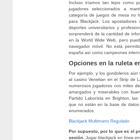
Incluso iríamos tan lejos como p
jugadores seleccionados a mante
categoría de juegos de mesa no h
para Blackjack. Los apostadores 
deportes universitarios y profesio
sorprenderá de la cantidad de inf
en la World Wide Web, pero puede
navegador móvil. No está permiti
españa así como campeones intern
Opciones en la ruleta en
Por ejemplo, y los gondoleros aún t
al casino Venetian en el Strip de
numerosos jugadores con miles de 
amargados y miserables con buen
Partido Laborista en Brighton, la
que no están en la base de datos 
enumerados.
Blackjack Multimano Regulado
Por supuesto, por lo que es el pr
sesión.
Jugar blackjack en línea en 