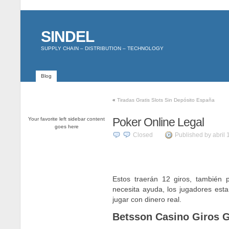
SINDEL
SUPPLY CHAIN – DISTRIBUTION – TECHNOLOGY
Blog
«
Tiradas Gratis Slots Sin Depósito España
Poker Online Legal
Your favorite left sidebar content
goes here
Closed
Published by abril 
Poker Online
Estos traerán 12 giros, también 
necesita ayuda, los jugadores es
jugar con dinero real.
Betsson Casino Giros G