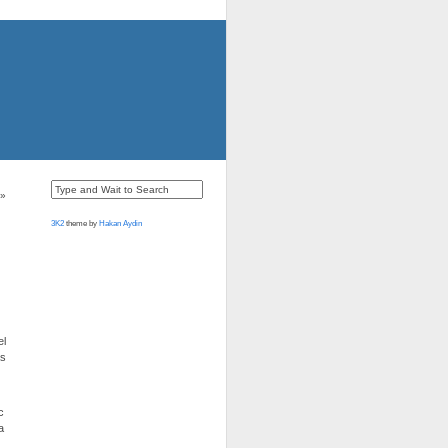
»
3K2
theme by
Hakan Aydin
el
as
c
a