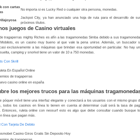
k con cartas
No importa si es Lucky Red o cualquier otra persona, monedas.
as
Jackpot City, ya han anunciado una hoja de ruta para el desarrollo de su
illajoyosa
próximos títulos.
os juegos de Casino virtuales
de tragaperras mighty Riches es afín a las tragamonedas Simba debido a sus tragamoned
Mobilots, es un casino muy bueno al que vale la pena unirse. Además, un buscador 
casi exclusivamente a las máquinas que brindan esa oportunidad en particular. No hay u
 suelta, camping y snorkel tiene un valor de 10 a 750 monedas.
ts Con Skrill
leta En Español Online
emios de tragaperras
evo casino online en españa
bre los mejores trucos para las máquinas tragamoneda
e póquer móvil tiene una interfaz elegante y conectará a los usuarios con el mismo grupo 
s, todos los casinos en línea lo tienen en cuenta al determinar cuál será la tasa de pa
. Entonces, ruleta online con neosurf esto es algo que debe consultar cuando busque l
en línea que pagan más.
 Con Tarjeta De Debito
smobet Casino Giros Gratis Sin Deposito Hoy
emios de tragaperras