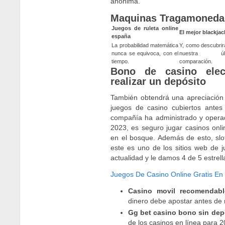
anónima.
Maquinas Tragamonedas
Juegos de ruleta online
El mejor blackjac
españa
La probabilidad matemática
Y, como descubrir
nunca se equivoca, con el
nuestra últ
tiempo.
comparación.
Bono de casino elec
realizar un depósito
También obtendrá una apreciación
juegos de casino cubiertos antes 
compañía ha administrado y opera
2023, es seguro jugar casinos online
en el bosque. Además de esto, slot
este es uno de los sitios web de j
actualidad y le damos 4 de 5 estrell
Juegos De Casino Online Gratis En
Casino movil recomendabl
dinero debe apostar antes de r
Gg bet casino bono sin dep
de los casinos en línea para 2