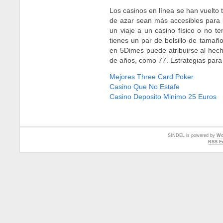
Los casinos en línea se han vuelto
de azar sean más accesibles para
un viaje a un casino físico o no t
tienes un par de bolsillo de tamañ
en 5Dimes puede atribuirse al hech
de años, como 77. Estrategias para 
Mejores Three Card Poker
Casino Que No Estafe
Casino Deposito Minimo 25 Euros
SINDEL is powered by
Wo
RSS En