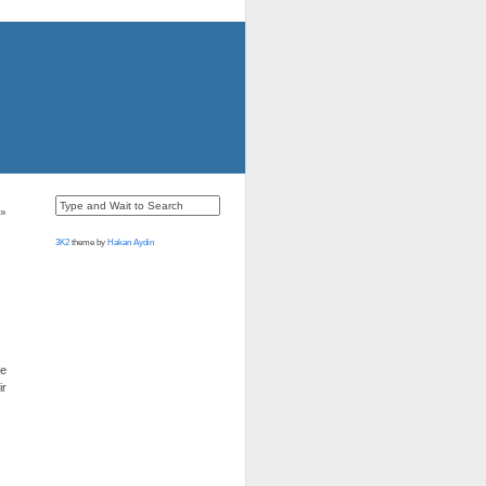
»
3K2
theme by
Hakan Aydin
se
ir