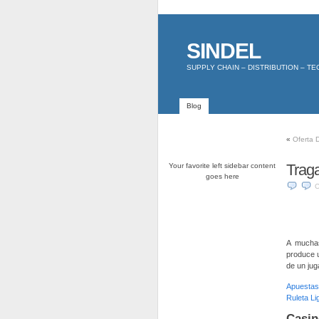
SINDEL
SUPPLY CHAIN – DISTRIBUTION – T
Blog
«
Oferta 
Trag
Your favorite left sidebar content
goes here
C
A muchas
produce u
de un jug
Apuestas
Ruleta Li
Casin