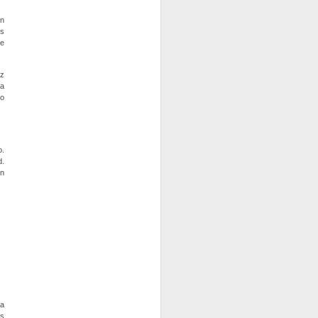
ón
es
de
ez
la
vo
o.
d.
en
la
as