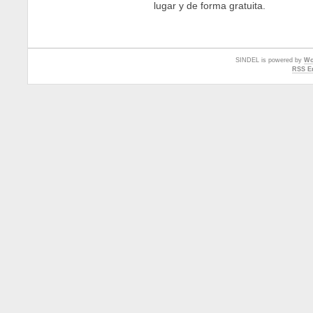
lugar y de forma gratuita.
SINDEL is powered by
Wo
RSS En