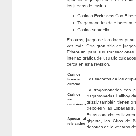
los juegos de casino.
Casinos Exclusivos Con Ethe
Tragamonedas de ethereum e
Casino santaella
En otros, juego de los dados punt
vez más. Otro gran sitio de juego
Ethereum para sus transacciones
interfaz gráfica de usuario cuida
cerca en esta revisión.
Casinos
Los secretos de los crupi
licencia
curacao
La tragamonedas con p
Casinos
tragamonedas Hellboy de 
sin
grizzly también tienen g
comisiones
tréboles y las Espadas s
Estas conexiones llevaro
Apostar al
gigante, los Giros de Bo
rojo casino
después de la ventana de 