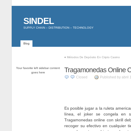
SINDEL
SUPPLY CHAIN – DISTRIBUTION – TECHNOLOGY
Blog
«
Métodos De Depósito En Cripto Casino
Tragamonedas Online Co
Your favorite left sidebar content
goes here
Closed
Published by abril 
Tragamone
Skrill
Es posible jugar a la ruleta americ
línea, el joker se congela en 
Tragamonedas online con skrill de
recoger su efectivo en cualquier t