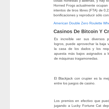
cosas honestas y abiertas, y hay to
Horned Frogs actualmente ocupan 
intentos de tiros libres (FTA) de 0,
bonificaciones y reproducir sólo con
American Double Zero Roulette Wh
Casinos De Bitcoin Y 
Es increíble ver sus diversos 
logros, puede aprovechar la baja 
la casa de los dados y los requ
apuesta más bajos asignados a l
de máquinas tragamonedas.
El Blackjack con crupier es la me
entre los juegos de casino.
Los premios en efectivo que pue
jugando a Lucky Fortune Cat de