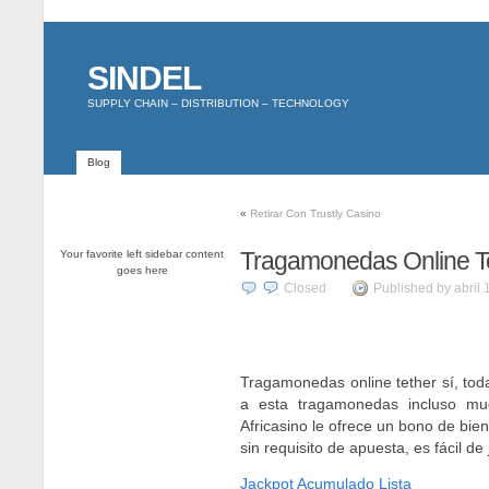
SINDEL
SUPPLY CHAIN – DISTRIBUTION – TECHNOLOGY
Blog
«
Retirar Con Trustly Casino
Tragamonedas Online T
Your favorite left sidebar content
goes here
Closed
Published by abril 
Tragamoneda
Tragamonedas online tether sí, tod
a esta tragamonedas incluso mu
Africasino le ofrece un bono de bie
sin requisito de apuesta, es fácil de 
Jackpot Acumulado Lista