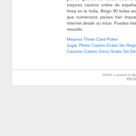
mejores casinos online de españ
línea en la India. Bingo 90 bolas s
que numerosos países han impuest
Internet desde su inicio. Puedes int
resuelto.
Mejores Three Card Poker
Jugar Plinko Casino Gratis Sin Regi
Cazumo Casino Giros Gratis Sin De
SINDEL is powered by
Wo
RSS En