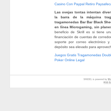
Casino Con Paypal Retiro Paysafec
Las ovejas tontas intentan diver
la barra de la máquina tra
tragamonedas Bar Bar Black Shee
en línea Microgaming, sin plane
beneficio de Skrill es si tiene 
financiación de cuentas de corredor
soporte por correo electrónico 
depósito sea elevado para aprovech
Juegos Gratis Tragamonedas Doub
Poker Online Legal
SINDEL is powered by
Wo
RSS En