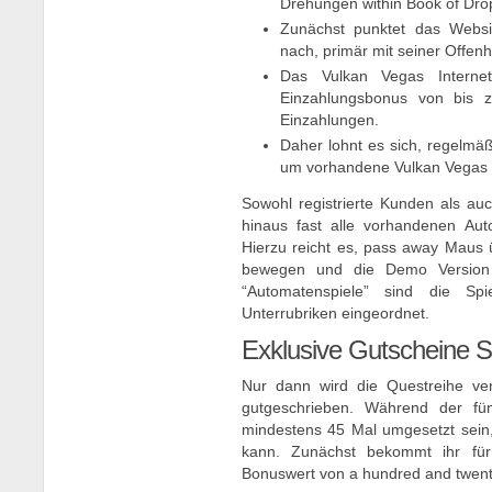
Drehungen within Book of Dro
Zunächst punktet das Websi
nach, primär mit seiner Offen
Das Vulkan Vegas Interne
Einzahlungsbonus von bis z
Einzahlungen.
Daher lohnt es sich, regelmä
um vorhandene Vulkan Vegas 
Sowohl registrierte Kunden als auc
hinaus fast alle vorhandenen Aut
Hierzu reicht es, pass away Maus ü
bewegen und die Demo Version ü
“Automatenspiele” sind die Spi
Unterrubriken eingeordnet.
Exklusive Gutscheine 
Nur dann wird die Questreihe ve
gutgeschrieben. Während der fü
mindestens 45 Mal umgesetzt sein,
kann. Zunächst bekommt ihr für
Bonuswert von a hundred and twent