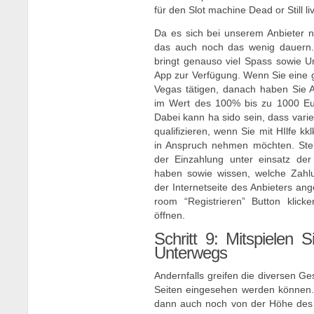
für den Slot machine Dead or Still l
Da es sich bei unserem Anbieter n
das auch noch das wenig dauern. 
bringt genauso viel Spass sowie Un
App zur Verfügung. Wenn Sie eine 
Vegas tätigen, danach haben Sie
im Wert des 100% bis zu 1000 Eur
Dabei kann ha sido sein, dass vari
qualifizieren, wenn Sie mit HIlfe
in Anspruch nehmen möchten. Stell
der Einzahlung unter einsatz der
haben sowie wissen, welche Zahlu
der Internetseite des Anbieters an
room “Registrieren” Button klick
öffnen.
Schritt 9: Mitspielen
Unterwegs
Andernfalls greifen die diversen Ge
Seiten eingesehen werden können. 
dann auch noch von der Höhe des 