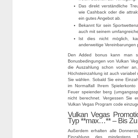
Das direkt verständliche Tr
wie Cashback oder die attrak
ein gutes Angebot ab.
Bekannt für sein Sportwettena
auch mit seinem umfangreich
Ist dies nicht möglich, 
anderweitige Vereinbarungen 
Den Added bonus kann man sic
Bonusbedingungen von Vulkan Vegas
die Auszahlung schon vorher an,
Höchsteinzahlung ist auch variabe
Sie wählen. Sobald Sie eine Einzah
im Normalfall Ihrem Spielerkonto
Feuer speiender berg (umgangssp
nicht berechnet. Vergessen Sie er
Vulkan Vegas Program code einzug
Vulkan Vegas Promoti
Typ **max…** – Bis Z
Außerdem erhalten alle Donnersta
Einzahlung des mindestens 