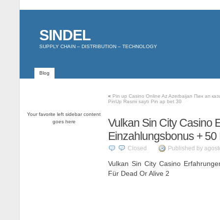
SINDEL
SUPPLY CHAIN – DISTRIBUTION – TECHNOLOGY
Blog
«
Pin up Casino Online Az Azerbaijan Пин ап ка
PinUp Rəsmi saytı Pin ap bet 30
Your favorite left sidebar content
Vulkan Sin City Casino
goes here
Einzahlungsbonus + 50 F
Closed
Published by agost
Vulkan Sin City Casino Erfahrung
Für Dead Or Alive 2
Vulkan Vega
» Abzgl Ein