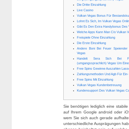
Die Dritte Einzahlung
Live Casino
Vulkan Vegas Bonus Für Bestandsk
Lohnt Es Sich, Im Vulkan Vegas Onli
Gibt Es Den Extra Handybonus Des 
Welche Apps Kann Man C/o Vulkan V
Freispiele Ohne Einzahlung
Die Erste Einzahlung
Andere Boni Bei Feuer Speiender 
Vegas
Handelt Sera Sich Bei Fe
(umgangssprachlich) Vegas Um Einen
Free Spins Gewinne Auszahlen Lass
Zahlungsmethoden Und Agb Für Ein-
Free Spins Mit Einzahlung
Vulkan Vegas Kundenbetreuung
Kundensupport Des Vulkan Vegas C
Sie benötigen lediglich eine stabi
auf Ihrem Google android oder iOS 
wem Sie sich auch gerade aufhalte
unterschiedliche Ausprägungen hab