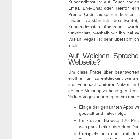
Kundendienst ist auf Feuer speie
Email, Live-Chat oder Telefon er
Promo Code aufspüren können, w
hinaus verständlich beantworte
Kundendienstes überzeugt wurde
funktioniert, weshalb wir ihn bei 
Vulkan Vegas ist sehr übersichtlic
leicht.
Auf Welchen Sprachen
Webseite?
Um diese Frage über beantworten,
eröffnet, um zu entdecken, wie sie 
das Feedback anderer Nutzer im In
genaue Meinung zu besorgen. Unser
Vulkan Vegas sehr angenehm und e
Einige der genannten Apps we
gespielt und mitverfolgt.
Ihr kassiert likewise 120 Pro
was ganz heiter über dem Durch
Freispiele sein auch mit d