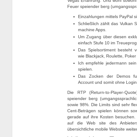
Vegas Erfahrung. Und wohl sowohl 
Feuer speiender berg (umgangsspra
Einzahlungen mittels PayPal s
Schließlich zählt das Vulkan 
machine Apps.
Um Zugang über diesen exklus
einfach Stufe 10 im Treuepro
Das Spielsortiment besteht 
wie Blackjack, Roulette, Poker
Ich empfehle jedermann sein
spielen.
Das Zocken der Demos funkt
Account und somit ohne Login
Die RTP (Return-to-Player-Quote
speiender berg (umgangssprachlic
sowie 98%. Die Limits sind sehr flex
Cent-Beträgen spielen können sow
gerade auf ihre Kosten besuchen.
auf die Web site des Anbieters
übersichtliche mobile Website weiter