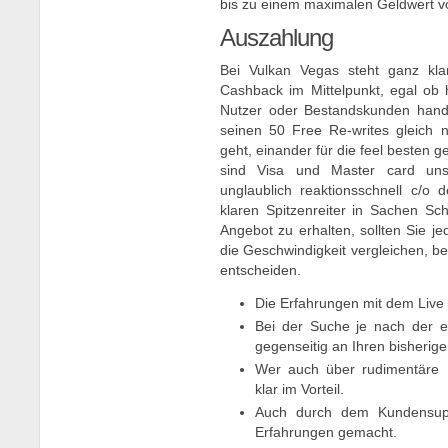
bis zu einem maximalen Geldwert v
Auszahlung
Bei Vulkan Vegas steht ganz kla
Cashback im Mittelpunkt, egal ob
Nutzer oder Bestandskunden hand
seinen 50 Free Re-writes gleich
geht, einander für die feel besten
sind Visa und Master card uns
unglaublich reaktionsschnell c/
klaren Spitzenreiter in Sachen Sc
Angebot zu erhalten, sollten Sie j
die Geschwindigkeit vergleichen, be
entscheiden.
Die Erfahrungen mit dem Live 
Bei der Suche je nach der e
gegenseitig an Ihren bisherige
Wer auch über rudimentäre En
klar im Vorteil.
Auch durch dem Kundensuppo
Erfahrungen gemacht.