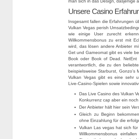
man sich in das Design, dasjenige 
Unsere Casino Erfahru
Insgesamt fallen die Erfahrungen üb
Vulkan Vegas perish Umsatzbedingu
wie einige User zurecht erken
Willkommensbonus zu erst mit Echt
wird, das lösen andere Anbieter mit
Get und Gameomat gibt es viele be
Book oder Book of Dead. NetEnt 
verantwortlich, die zu den belieb
beispielsweise Starburst, Gonzo’s
Vulkan Vegas gibt es eine sehr 
Live-Casino-Spielen sowie innovativ
Das Live Casino des Vulkan Ve
Konkurrenz cap aber ein noch
Der Anbieter hält hier sein V
Gleich zu Beginn bekommen
ohne Einzahlung für die erfol
Vulkan Las vegas hat sich für
Willkommensbonus einfallen