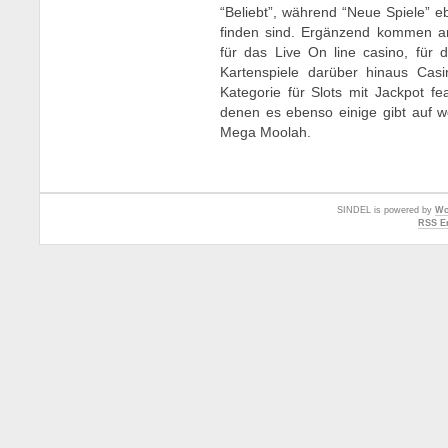
“Beliebt”, während “Neue Spiele” 
finden sind. Ergänzend kommen an
für das Live On line casino, für d
Kartenspiele darüber hinaus Casi
Kategorie für Slots mit Jackpot f
denen es ebenso einige gibt auf w
Mega Moolah.
SINDEL is powered by
Wo
RSS En