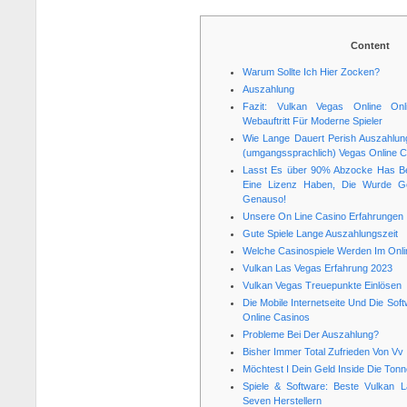
Content
Warum Sollte Ich Hier Zocken?
Auszahlung
Fazit: Vulkan Vegas Online On
Webauftritt Für Moderne Spieler
Wie Lange Dauert Perish Auszahlun
(umgangssprachlich) Vegas Online 
Lasst Es über 90% Abzocke Has B
Eine Lizenz Haben, Die Wurde Ge
Genauso!
Unsere On Line Casino Erfahrungen 
Gute Spiele Lange Auszahlungszeit
Welche Casinospiele Werden Im Onl
Vulkan Las Vegas Erfahrung 2023
Vulkan Vegas Treuepunkte Einlösen
Die Mobile Internetseite Und Die So
Online Casinos
Probleme Bei Der Auszahlung?
Bisher Immer Total Zufrieden Von Vv
Möchtest I Dein Geld Inside Die Ton
Spiele & Software: Beste Vulkan L
Seven Herstellern