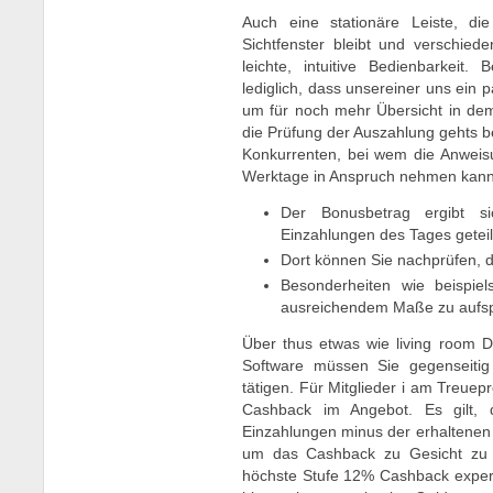
Auch eine stationäre Leiste, d
Sichtfenster bleibt und verschiede
leichte, intuitive Bedienbarkeit
lediglich, dass unsereiner uns ein
um für noch mehr Übersicht in dem
die Prüfung der Auszahlung gehts be
Konkurrenten, bei wem die Anweisu
Werktage in Anspruch nehmen kan
Der Bonusbetrag ergibt 
Einzahlungen des Tages geteil
Dort können Sie nachprüfen, da
Besonderheiten wie beispie
ausreichendem Maße zu aufs
Über thus etwas wie living room D
Software müssen Sie gegenseitig
tätigen. Für Mitglieder i am Treuep
Cashback im Angebot. Es gilt,
Einzahlungen minus der erhaltenen B
um das Cashback zu Gesicht zu 
höchste Stufe 12% Cashback exper