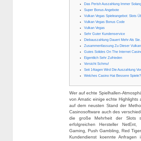
Das Perish Auszahlung Immer Sola
Super Bonus Angebote
Vulkan Vegas Spieleangebot: Slots Ü
Vulkan Vegas Bonus Code
Vulkan Vegas
Sehr Guter Kundenservice
Diebauszahlung Dauert Mehr Als Si
Zusammenfassung Zu Dieser Vulka
Gutes Solides On The Internet Casin
Eigentlich Sehr Zufrieden
Vorsicht Schmu!
Seit 14tagen Wird Die Auszahlung V
Welches Casino Hat Bessere Spiele?
Wer auf echte Spielhallen-Atmosph
von Amatic einige echte Highlights
auf dem neusten Stand der Meth
Casinosoftware auch des verschiede
die große Mehrheit der Slots st
erfolgreichen Hersteller NetEnt
Gaming, Push Gambling, Red Tiger
Kundendienst koennte Anfragen 