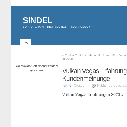
SINDEL
SUPPLY CHAIN – DISTRIBUTION – TECHNOLOGY
Blog
«
Casino Cash Laundering Explained Plus Discu
In Detai
Your favorite left sidebar content
Vulkan Vegas Erfahrung
goes here
Kundenmeinunge
Closed
Published by octub
Vulkan Vegas Erfahrungen 2023 » 
Bewertunge
Lesen Sie K
Zu Vulkanve