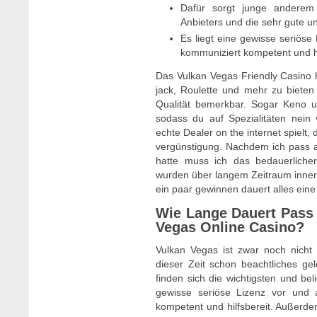
Dafür sorgt junge anderem 
Anbieters und die sehr gute un
Es liegt eine gewisse seriöse
kommuniziert kompetent und hi
Das Vulkan Vegas Friendly Casino ha
jack, Roulette und mehr zu biete
Qualität bemerkbar. Sogar Keno un
sodass du auf Spezialitäten nein
echte Dealer on the internet spielt,
vergünstigung. Nachdem ich pass aw
hatte muss ich das bedauerlicher
wurden über langem Zeitraum innerh
ein paar gewinnen dauert alles eine 
Wie Lange Dauert Pass
Vegas Online Casino?
Vulkan Vegas ist zwar noch nicht 
dieser Zeit schon beachtliches gel
finden sich die wichtigsten und beli
gewisse seriöse Lizenz vor und 
kompetent und hilfsbereit. Außerdem 