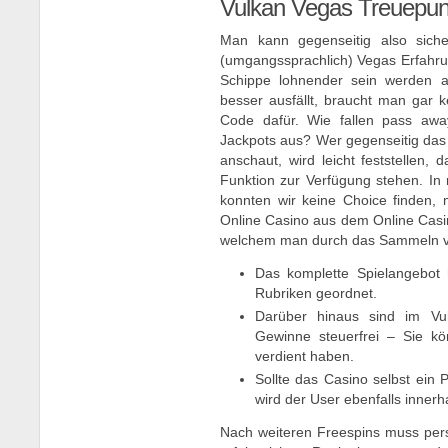
Vulkan Vegas Treuepun
Man kann gegenseitig also siche
(umgangssprachlich) Vegas Erfahru
Schippe lohnender sein werden 
besser ausfällt, braucht man gar 
Code dafür. Wie fallen pass awa
Jackpots aus? Wer gegenseitig das
anschaut, wird leicht feststellen, 
Funktion zur Verfügung stehen. I
konnten wir keine Choice finden,
Online Casino aus dem Online Casin
welchem man durch das Sammeln vo
Das komplette Spielangebot h
Rubriken geordnet.
Darüber hinaus sind im Vul
Gewinne steuerfrei – Sie k
verdient haben.
Sollte das Casino selbst ein 
wird der User ebenfalls innerha
Nach weiteren Freespins muss pers