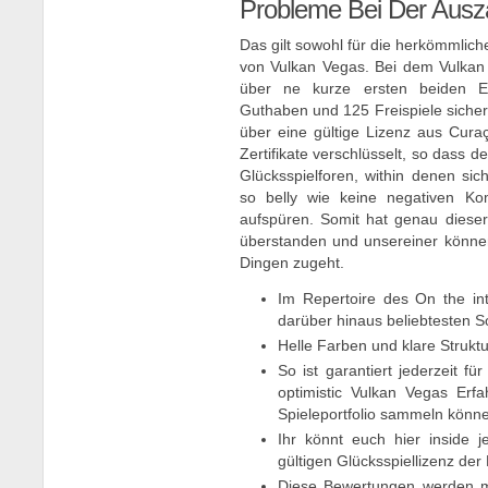
Probleme Bei Der Ausz
Das gilt sowohl für die herkömmlich
von Vulkan Vegas. Bei dem Vulka
über ne kurze ersten beiden Ei
Guthaben und 125 Freispiele sicher
über eine gültige Lizenz aus Cur
Zertifikate verschlüsselt, so dass d
Glücksspielforen, within denen si
so belly wie keine negativen K
aufspüren. Somit hat genau dieser
überstanden und unsereiner können 
Dingen zugeht.
Im Repertoire des On the int
darüber hinaus beliebtesten So
Helle Farben und klare Struktu
So ist garantiert jederzeit f
optimistic Vulkan Vegas Er
Spieleportfolio sammeln könn
Ihr könnt euch hier inside j
gültigen Glücksspiellizenz de
Diese Bewertungen werden mit