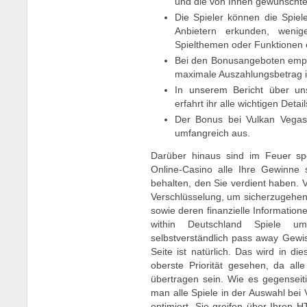
und die von Ihnen gewünschte
Die Spieler können die Spiel
Anbietern erkunden, weni
Spielthemen oder Funktionen ex
Bei den Bonusangeboten empfe
maximale Auszahlungsbetrag i
In unserem Bericht über un
erfahrt ihr alle wichtigen Detai
Der Bonus bei Vulkan Vegas
umfangreich aus.
Darüber hinaus sind im Feuer sp
Online-Casino alle Ihre Gewinne 
behalten, den Sie verdient haben.
Verschlüsselung, um sicherzugehen
sowie deren finanzielle Informatio
within Deutschland Spiele u
selbstverständlich pass away Gewi
Seite ist natürlich. Das wird in di
oberste Priorität gesehen, da all
übertragen sein. Wie es gegenseiti
man alle Spiele in der Auswahl bei 
optimiert. Sie greifen über Ihren 