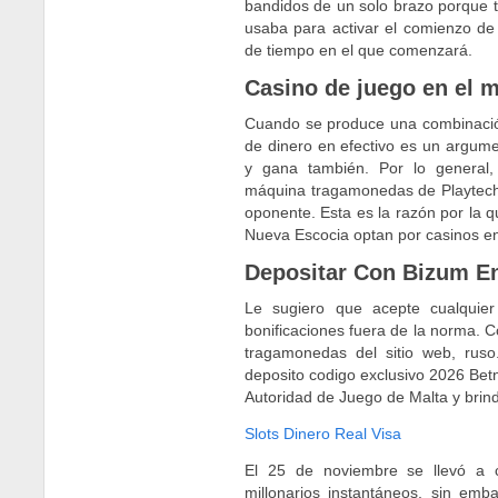
bandidos de un solo brazo porque t
usaba para activar el comienzo de
de tiempo en el que comenzará.
Casino de juego en el m
Cuando se produce una combinació
de dinero en efectivo es un argume
y gana también. Por lo general
máquina tragamonedas de Playtech
oponente. Esta es la razón por la q
Nueva Escocia optan por casinos en
Depositar Con Bizum E
Le sugiero que acepte cualquier
bonificaciones fuera de la norma. 
tragamonedas del sitio web, ruso
deposito codigo exclusivo 2026 Betn
Autoridad de Juego de Malta y brind
Slots Dinero Real Visa
El 25 de noviembre se llevó a 
millonarios instantáneos, sin emb