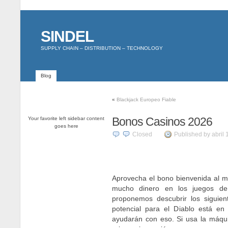
SINDEL
SUPPLY CHAIN – DISTRIBUTION – TECHNOLOGY
Blog
«
Blackjack Europeo Fiable
Bonos Casinos 2026
Your favorite left sidebar content
goes here
Closed
Published by abril 
Bonos Casin
Aprovecha el bono bienvenida al máx
mucho dinero en los juegos de
proponemos descubrir los siguie
potencial para el Diablo está en 
ayudarán con eso. Si usa la máqu