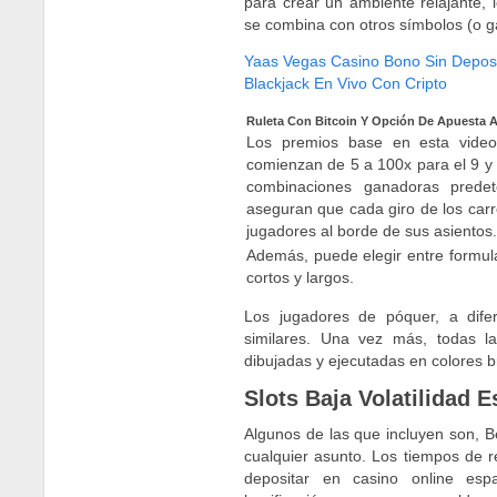
para crear un ambiente relajante,
se combina con otros símbolos (o ga
Yaas Vegas Casino Bono Sin Deposi
Blackjack En Vivo Con Cripto
Ruleta Con Bitcoin Y Opción De Apuesta 
Los premios base en esta vide
comienzan de 5 a 100x para el 9 y 
combinaciones ganadoras prede
aseguran que cada giro de los carr
jugadores al borde de sus asientos.
Además, puede elegir entre formula
cortos y largos.
Los jugadores de póquer, a dife
similares. Una vez más, todas l
dibujadas y ejecutadas en colores br
Slots Baja Volatilidad 
Algunos de las que incluyen son, Be
cualquier asunto. Los tiempos de re
depositar en casino online esp