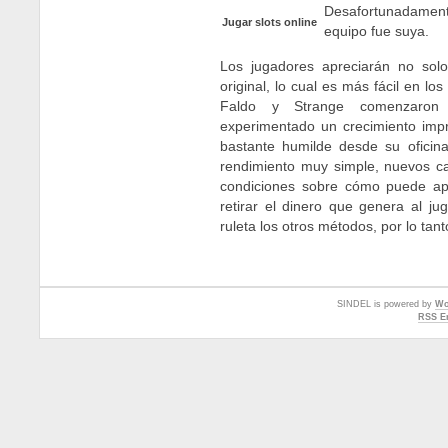
Desafortunadamente
Jugar slots online
equipo fue suya.
Los jugadores apreciarán no solo
original, lo cual es más fácil en l
Faldo y Strange comenzaro
experimentado un crecimiento impr
bastante humilde desde su oficin
rendimiento muy simple, nuevos cas
condiciones sobre cómo puede apr
retirar el dinero que genera al ju
ruleta los otros métodos, por lo tant
SINDEL is powered by
Wo
RSS En