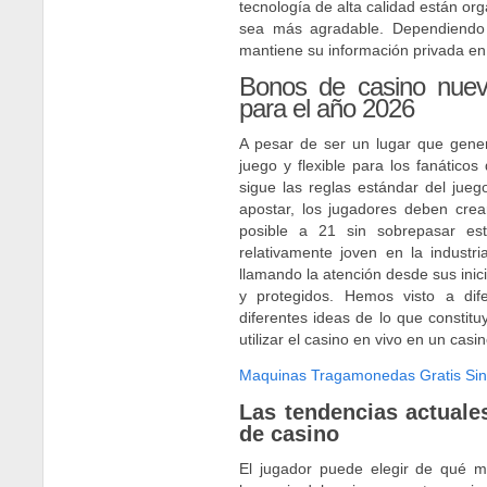
tecnología de alta calidad están or
sea más agradable. Dependiendo 
mantiene su información privada en 
Bonos de casino nuev
para el año 2026
A pesar de ser un lugar que genera
juego y flexible para los fanáticos
sigue las reglas estándar del ju
apostar, los jugadores deben cre
posible a 21 sin sobrepasar es
relativamente joven en la industr
llamando la atención desde sus inic
y protegidos. Hemos visto a dif
diferentes ideas de lo que constitu
utilizar el casino en vivo en un casin
Maquinas Tragamonedas Gratis Sin 
Las tendencias actuale
de casino
El jugador puede elegir de qué m