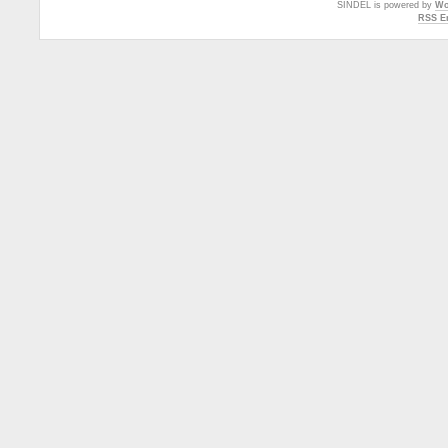
SINDEL is powered by
Wo
RSS En