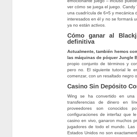
emocionante juego – incluso pued
ver cómo se juega el juego. Candy
una cuadrícula de 6×5 y mecánica de
interesados en él y no se formará 
ya no están activos.
Cómo ganar al Blackj
definitiva
Actualmente, también hemos comp
las máquinas de póquer Jungle 
propio conjunto de términos y c
pero no.
El siguiente tutorial le
comenzar, con un resaltado negro o
Casino Sin Depósito C
Wing se ha convertido en una d
transferencias de dinero en lí
proveedores son conocidos po
configuraciones de interfaz que l
casino en vivo, ganaron muchos pr
jugadores de todo el mundo. Las l
Estados Unidos no son exactamente cl