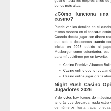
guiarlo hacia los mejores sitios de
bonos más altas.
¿Cómo funciona una 
casino?
Puede ver los detalles en el cuadro
misma manera en el baccarat estánd
Cuando decida jugar con dinero re
que solo lo desconecta cuando está
inicios en 2023 debido al papel
Musberger como cofundador, eso n
para mí decidirme por un favorito.
Casino Primitivo Albacete Bail
Casino online que te regalan 
Casino online jugar gratis aho
Night Rush Casino Opi
Jugadores 2026
Y de estos hay íconos de máquina
tendrás que descargar nada extra
de números hasta tragamonedas,