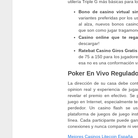
utilería Triple G más básicas para l
Bono de casino virtual sin
variantes preferidas por los 
al alza, nuevos bonos casino
que son como jugar tragamon
Casino online que te rega
descargar!
Ratebat Casino Giros Grati
de 75 a 150 para los jugadore
esa no es una conformación vá
Poker En Vivo Regulad
La dirección de su casa debe con
opinion real y experiencia de jug
revelar el premio en efectivo. Se 
juego en Internet, especialmente t
perdedor. Un casino flash se 
plataforma de juegos de juego ins
línea. Cada participante puede gan
conexiones y nunca comparte ni ve
Mejores Casinos Litecoin España