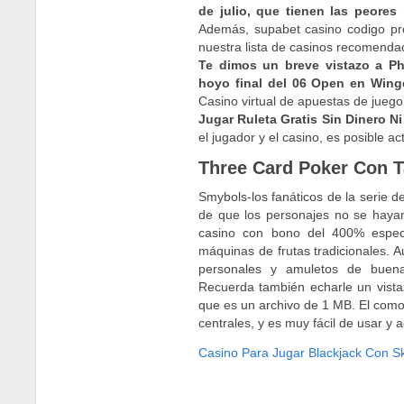
de julio, que tienen las peores
Además, supabet casino codigo pr
nuestra lista de casinos recomenda
Te dimos un breve vistazo a Phi
hoyo final del 06 Open en Winge
Casino virtual de apuestas de juego
Jugar Ruleta Gratis Sin Dinero Ni
el jugador y el casino, es posible ac
Three Card Poker Con T
Smybols-los fanáticos de la serie d
de que los personajes no se hayan
casino con bono del 400% especi
máquinas de frutas tradicionales. 
personales y amuletos de buen
Recuerda también echarle un vista
que es un archivo de 1 MB. El como
centrales, y es muy fácil de usar y a
Casino Para Jugar Blackjack Con Skr