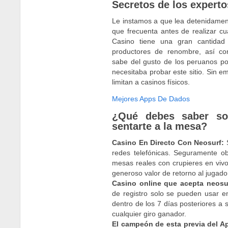
Secretos de los experto
Le instamos a que lea detenidament
que frecuenta antes de realizar cu
Casino tiene una gran cantida
productores de renombre, así c
sabe del gusto de los peruanos por
necesitaba probar este sitio. Sin e
limitan a casinos físicos.
Mejores Apps De Dados
¿Qué debes saber sob
sentarte a la mesa?
Casino En Directo Con Neosurf:
S
redes telefónicas. Seguramente o
mesas reales con crupieres en viv
generoso valor de retorno al jugad
Casino online que acepta neosu
de registro solo se pueden usar e
dentro de los 7 días posteriores a 
cualquier giro ganador.
El campeón de esta previa del A