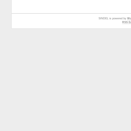
SINDEL is powered by
Wo
RSS En