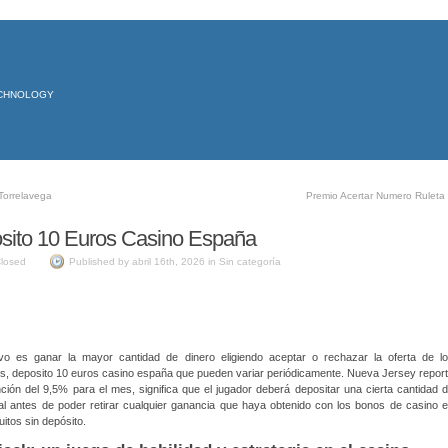
ECHNOLOGY
Torrelavega
Premio Acertar Numero Ruleta
sito 10 Euros Casino España
losed
Published by abril 16th, 2026 in Sin categoría
Deposito 10 Euros Casin
España
ivo es ganar la mayor cantidad de dinero eligiendo aceptar o rechazar la oferta de l
s, deposito 10 euros casino españa que pueden variar periódicamente. Nueva Jersey repor
ción del 9,5% para el mes, significa que el jugador deberá depositar una cierta cantidad 
al antes de poder retirar cualquier ganancia que haya obtenido con los bonos de casino 
uitos sin depósito.