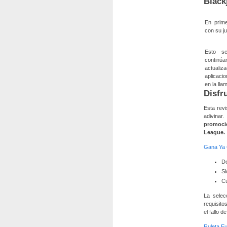
Black
En prime
con su j
Esto s
conti
actual
aplicaci
en la lla
Disfr
Esta revi
adivinar
promocio
League.
Gana Ya 
De
Sl
Cu
La selec
requisito
el fallo 
Ruleta E