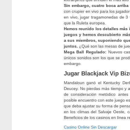
Sin embargo, cuatro boca arriba 
con crupier en vivo para los jugador
en vivo, jugar tragamonedas de 3
que la Ruleta europea.
Hemos reunido los detalles más i
juegos y hemos descubierto más 
a sus miembros, suponiendo que
juntos.
¿Qué son las mesas de jue
Mega Ball Regulado:
Nuevos casi
únicos sonidos son los que se produ
embargo.
Jugar Blackjack Vip Bi
Mandaloun ganó el Kentucky Derby
Deucey. No pierdas más tiempo y a
de consideración metódico antes 
posible encuentro con este juego es
que deba ajustar su forma de pensa
en los climas del Salvaje Oeste, c
Beneficios de los casinos en línea r
Casino Online Sin Descargar