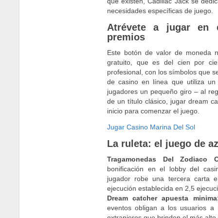
que existen, Cadillac Jack se dedi
necesidades específicas de juego.
Atrévete a jugar en 
premios
Este botón de valor de moneda no
gratuito, que es del cien por ci
profesional, con los símbolos que s
de casino en línea que utiliza un
jugadores un pequeño giro – al reg
de un título clásico, jugar dream c
inicio para comenzar el juego.
Jugar Casino Marina Del Sol
La ruleta: el juego de a
Tragamonedas Del Zodiaco On
bonificación en el lobby del casi
jugador robe una tercera carta 
ejecución establecida en 2,5 ejecuc
Dream catcher apuesta minima
eventos obligan a los usuarios a
extranjeros que brinden el más alto 