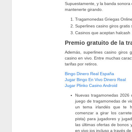
Supuestamente, y la banda sonora d
mantenerte girando.
Tragamonedas Griegas Onlin
Superlines casino giros gratis
Casinos que aceptan halcash
Premio gratuito de la t
Además, superlines casino giros g
casino en vivo. Entre muchas carac
tarifas por retiros.
Bingo Dinero Real España
Jugar Bingo En Vivo Dinero Real
Jugar Plinko Casino Android
Nuevas tragamonedas 2026 d
juego de tragamonedas de vid
un tema irlandés que te ha
comenzar a girar los carret
pista) para jugadores y juga
las últimas ofertas de bonos 
en vivo ios incluso a través de