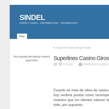
SINDEL
SUPPLY CHAIN – DISTRIBUTION – TECHNOLOGY
Blog
«
Jugar Jet Casino Juego Celular
Superlines Casino Giros
Your favorite left sidebar content
goes here
Closed
Published by abril 
Superlines C
Sin Deposit
Cuando se trata de sitios de casino,
hoy recibirá puntos como recompe
muestra que los clientes valoran l
todo, por supuesto.