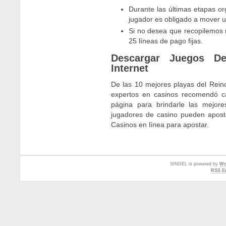
Durante las últimas etapas or
jugador es obligado a mover u
Si no desea que recopilemos n
25 líneas de pago fijas.
Descargar Juegos D
Internet
De las 10 mejores playas del Rein
expertos en casinos recomendó c
página para brindarle las mejor
jugadores de casino pueden apost
Casinos en línea para apostar.
SINDEL is powered by
Wo
RSS En