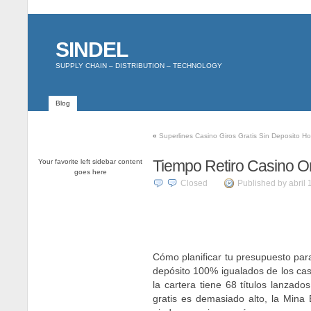
SINDEL
SUPPLY CHAIN – DISTRIBUTION – TECHNOLOGY
Blog
«
Superlines Casino Giros Gratis Sin Deposito H
Tiempo Retiro Casino O
Your favorite left sidebar content
goes here
Closed
Published by abril 
Tiempo Reti
España
Cómo planificar tu presupuesto para
depósito 100% igualados de los cas
la cartera tiene 68 títulos lanzado
gratis es demasiado alto, la Mina