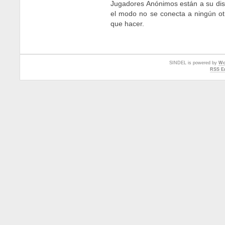
Jugadores Anónimos están a su disp
el modo no se conecta a ningún ot
que hacer.
SINDEL is powered by
Wo
RSS En