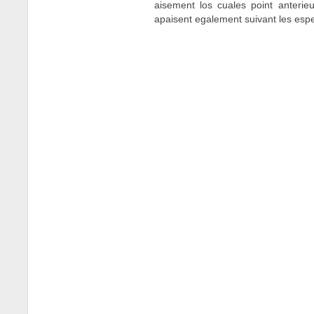
aisement los cuales point anteri
apaisent egalement suivant les espe