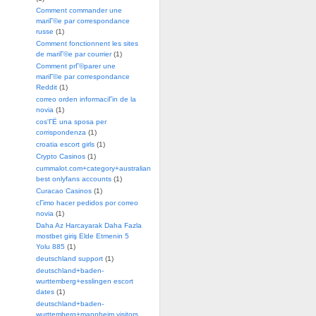
Comment commander une
mariГ©e par correspondance
russe
(1)
Comment fonctionnent les sites
de mariГ©e par courrier
(1)
Comment prГ©parer une
mariГ©e par correspondance
Reddit
(1)
correo orden informaciГіn de la
novia
(1)
cos'ГЁ una sposa per
corrispondenza
(1)
croatia escort girls
(1)
Crypto Casinos
(1)
cummalot.com+category+australian
best onlyfans accounts
(1)
Curacao Casinos
(1)
cГіmo hacer pedidos por correo
novia
(1)
Daha Az Harcayarak Daha Fazla
mostbet giriş Elde Etmenin 5
Yolu 885
(1)
deutschland support
(1)
deutschland+baden-
wurttemberg+esslingen escort
dates
(1)
deutschland+baden-
wurttemberg+mannheim visitors