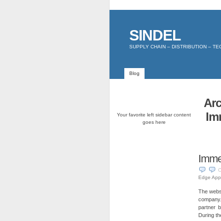
SINDEL
SUPPLY CHAIN – DISTRIBUTION – T
Blog
Arc
Im
Your favorite left sidebar content
goes here
Immed
C
Edge App
The websi
company.
partner b
During t