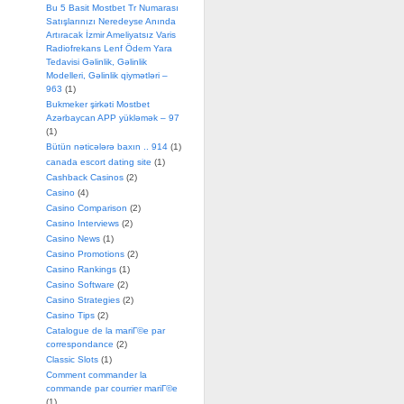
Bu 5 Basit Mostbet Tr Numarası
Satışlarınızı Neredeyse Anında
Artıracak İzmir Ameliyatsız Varis
Radiofrekans Lenf Ödem Yara
Tedavisi Gəlinlik, Gəlinlik
Modelleri, Gəlinlik qiymətləri –
963
(1)
Bukmeker şirkəti Mostbet
Azərbaycan APP yükləmək – 97
(1)
Bütün nəticələrə baxın .. 914
(1)
canada escort dating site
(1)
Cashback Casinos
(2)
Casino
(4)
Casino Comparison
(2)
Casino Interviews
(2)
Casino News
(1)
Casino Promotions
(2)
Casino Rankings
(1)
Casino Software
(2)
Casino Strategies
(2)
Casino Tips
(2)
Catalogue de la mariГ©e par
correspondance
(2)
Classic Slots
(1)
Comment commander la
commande par courrier mariГ©e
(1)