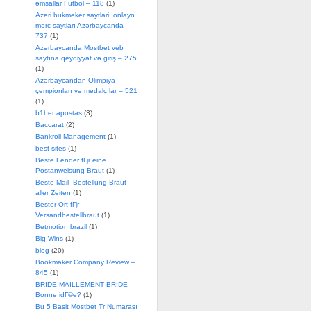
əmsallar Futbol – 118
(1)
Azeri bukmeker saytlari: onlayn
mərc saytları Azərbaycanda –
737
(1)
Azərbaycanda Mostbet veb
saytına qeydiyyat və giriş – 275
(1)
Azərbaycandan Olimpiya
çempionları və medalçılar – 521
(1)
b1bet apostas
(3)
Baccarat
(2)
Bankroll Management
(1)
best sites
(1)
Beste Lender fГјr eine
Postanweisung Braut
(1)
Beste Mail -Bestellung Braut
aller Zeiten
(1)
Bester Ort fГјr
Versandbestellbraut
(1)
Betmotion brazil
(1)
Big Wins
(1)
blog
(20)
Bookmaker Company Review –
845
(1)
BRIDE MAILLEMENT BRIDE
Bonne idГ©e?
(1)
Bu 5 Basit Mostbet Tr Numarası