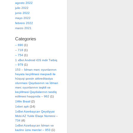
agosto 2022
julio 2022
junio 2022
mayo 2022
febrero 2022
marzo 2021
Categories
– 690
(1)
– 718
(1)
– 754
(1)
1 xBet Android iOS indir Tətbiq
– 979
(1)
153 – İdman mərc oyunlarının
həyata keçirilməsi məqsədi ilə
hüquqi şəxsin akkreditasiya
olunması Qaydasının və İdman
mərc oyunlarının təşkili və
keçirilməsi Qaydalarının təsdiq
edilməsi haqqında – 962
(1)
1Win Brasil
(2)
1xbet apk
(14)
1xBet Azerbaycan Qeydiyyat
Mobi AZ Yukle Elaqe Nomresi –
734
(4)
1xBet Azərbaycan İdman və
kazino üzrə mərclər – 953
(1)