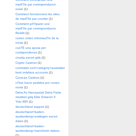
mariГ©e par correspondance
russe
(1)
Comment fonctionnent les sites
de mariГ©e par courrier
(1)
Comment prГ©parer une
mariГ©e par correspondance
Reddit
(1)
correo orden informaciГіn de la
novia
(1)
cos'ГЁ una sposa per
corrispondenza
(1)
croatia escort girls
(1)
Crypto Casinos
(1)
cummalot.com+category+australian
best onlyfans accounts
(1)
Curacao Casinos
(1)
cГіmo hacer pedidos por correo
novia
(1)
Daha Az Harcayarak Daha Fazla
mostbet giriş Elde Etmenin 5
Yolu 885
(1)
deutschland support
(1)
deutschland+baden-
wurttemberg+esslingen escort
dates
(1)
deutschland+baden-
wurttemberg+mannheim visitors
(1)